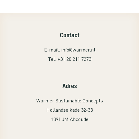
Contact
E-mail:
info@warmer.nl
Tel:
+31 20 211 7273
Adres
Warmer Sustainable Concepts
Hollandse kade 32-33
1391 JM Abcoude