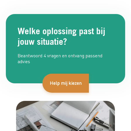
Welke oplossing past bij
jouw situatie?
Beantwoord 4 vragen en ontvang passend
advies
Help mij kiezen