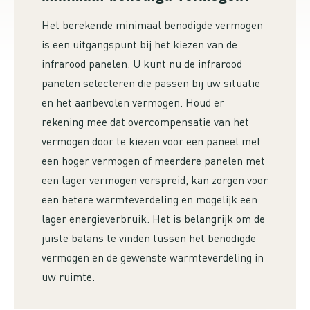
Het berekende minimaal benodigde vermogen
is een uitgangspunt bij het kiezen van de
infrarood panelen. U kunt nu de infrarood
panelen selecteren die passen bij uw situatie
en het aanbevolen vermogen. Houd er
rekening mee dat overcompensatie van het
vermogen door te kiezen voor een paneel met
een hoger vermogen of meerdere panelen met
een lager vermogen verspreid, kan zorgen voor
een betere warmteverdeling en mogelijk een
lager energieverbruik. Het is belangrijk om de
juiste balans te vinden tussen het benodigde
vermogen en de gewenste warmteverdeling in
uw ruimte.