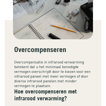
Overcompenseren
Overcompensatie in infrarood verwarming
betekent dat u het minimaal benodigde
vermogen overschrijdt door te kiezen voor een
infrarood paneel met meer vermogen of door
diverse infrarood panelen met minder
vermogen te plaatsen.
Hoe overcompenseren met
infrarood verwarming?