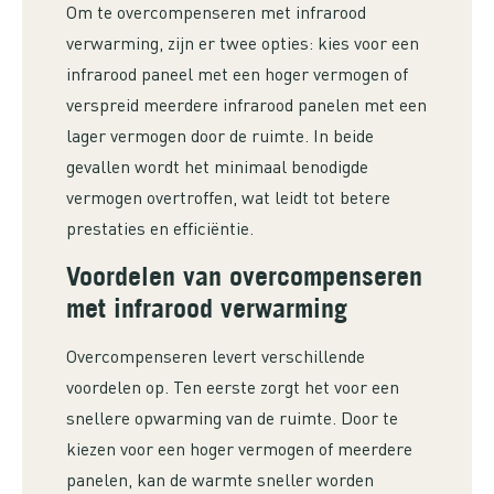
Om te overcompenseren met infrarood
verwarming, zijn er twee opties: kies voor een
infrarood paneel met een hoger vermogen of
verspreid meerdere infrarood panelen met een
lager vermogen door de ruimte. In beide
gevallen wordt het minimaal benodigde
vermogen overtroffen, wat leidt tot betere
prestaties en efficiëntie.
Voordelen van overcompenseren
met infrarood verwarming
Overcompenseren levert verschillende
voordelen op. Ten eerste zorgt het voor een
snellere opwarming van de ruimte. Door te
kiezen voor een hoger vermogen of meerdere
panelen, kan de warmte sneller worden