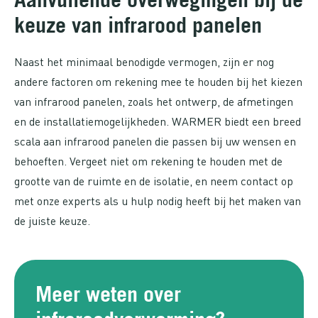
keuze van infrarood panelen
Naast het minimaal benodigde vermogen, zijn er nog
andere factoren om rekening mee te houden bij het kiezen
van infrarood panelen, zoals het ontwerp, de afmetingen
en de installatiemogelijkheden. WARMER biedt een breed
scala aan infrarood panelen die passen bij uw wensen en
behoeften. Vergeet niet om rekening te houden met de
grootte van de ruimte en de isolatie, en neem contact op
met onze experts als u hulp nodig heeft bij het maken van
de juiste keuze.
Meer weten over