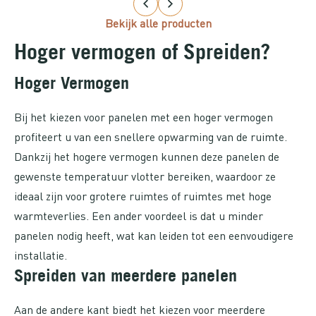
Bekijk alle producten
Hoger vermogen of Spreiden?
Hoger Vermogen
Bij het kiezen voor panelen met een hoger vermogen
profiteert u van een snellere opwarming van de ruimte.
Dankzij het hogere vermogen kunnen deze panelen de
gewenste temperatuur vlotter bereiken, waardoor ze
ideaal zijn voor grotere ruimtes of ruimtes met hoge
warmteverlies. Een ander voordeel is dat u minder
panelen nodig heeft, wat kan leiden tot een eenvoudigere
installatie.
Spreiden van meerdere panelen
Aan de andere kant biedt het kiezen voor meerdere