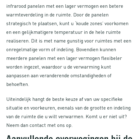
infrarood panelen met een lager vermogen een betere
warmteverdeling in de ruimte. Door de panelen
strategisch te plaatsen, kunt u ‘koude zones’ voorkomen
en een gelijkmatigere temperatuur in de hele ruimte
realiseren. Dit is met name gunstig voor ruimtes met een
onregelmatige vorm of indeling. Bovendien kunnen
meerdere panelen met een lager vermogen flexibeler
worden ingezet, waardoor u de verwarming kunt
aanpassen aan veranderende omstandigheden of
behoeften.
Uiteindelijk hangt de beste keuze af van uw specifieke
situatie en voorkeuren, evenals van de grootte en indeling
van de ruimte die u wilt verwarmen. Komt u er niet uit?
Neem dan contact met ons op.
Aanvullende overwegingen bij de