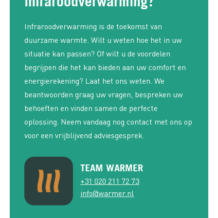
infraroodverwarming?
Infraroodverwarming is de toekomst van
duurzame warmte. Wilt u weten hoe het in uw
situatie kan passen? Of wilt u de voordelen
begrijpen die het kan bieden aan uw comfort en
energierekening? Laat het ons weten. We
beantwoorden graag uw vragen, bespreken uw
behoeften en vinden samen de perfecte
oplossing. Neem vandaag nog contact met ons op
voor een vrijblijvend adviesgesprek.
TEAM WARMER
+31 020 211 72 73
info@warmer.nl