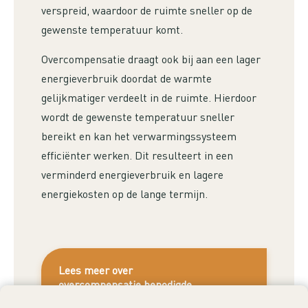
verspreid, waardoor de ruimte sneller op de
gewenste temperatuur komt.
Overcompensatie draagt ook bij aan een lager
energieverbruik doordat de warmte
gelijkmatiger verdeelt in de ruimte. Hierdoor
wordt de gewenste temperatuur sneller
bereikt en kan het verwarmingssysteem
efficiënter werken. Dit resulteert in een
verminderd energieverbruik en lagere
energiekosten op de lange termijn.
Lees meer over
overcompensatie benodigde
vermogen