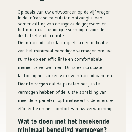
Op basis van uw antwoorden op de vijf vragen
in de infrarood calculator, ontvangt u een
samenvatting van de ingevulde gegevens en
het minimaal benodigde vermogen voor de
desbetreffende ruimte.
De infrarood calculator geeft u een indicatie
van het minimaal benodigde vermogen om uw
ruimte op een efficiënte en comfortabele
manier te verwarmen. Dit is een cruciale
factor bij het kiezen van uw infrarood panelen.
Door te zorgen dat de panelen het juiste
vermogen hebben of de juiste spreiding van
meerdere panelen, optimaliseert u de energie-
efficiëntie en het comfort van uw verwarming.
Wat te doen met het berekende
minimaal benodigd vermogen?