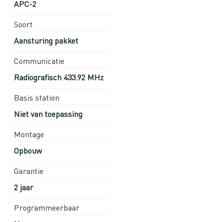
APC-2
Soort
Aansturing pakket
Communicatie
Radiografisch 433.92 MHz
Basis station
Niet van toepassing
Montage
Opbouw
Garantie
2 jaar
Programmeerbaar