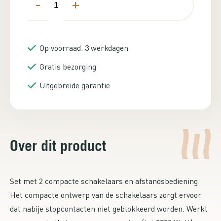
-
+
Op voorraad. 3 werkdagen
Gratis bezorging
Uitgebreide garantie
Over dit product
Set met 2 compacte schakelaars en afstandsbediening.
Het compacte ontwerp van de schakelaars zorgt ervoor
dat nabije stopcontacten niet geblokkeerd worden. Werkt