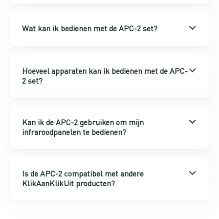
Wat kan ik bedienen met de APC-2 set?
Hoeveel apparaten kan ik bedienen met de APC-
2 set?
Kan ik de APC-2 gebruiken om mijn
infraroodpanelen te bedienen?
Is de APC-2 compatibel met andere
KlikAanKlikUit producten?