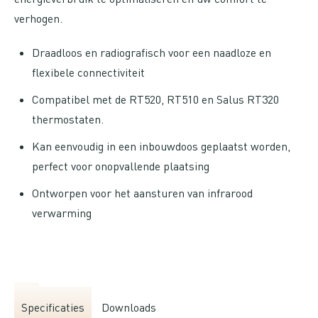
verhogen.
Draadloos en radiografisch voor een naadloze en
flexibele connectiviteit
Compatibel met de RT520, RT510 en Salus RT320
thermostaten.
Kan eenvoudig in een inbouwdoos geplaatst worden,
perfect voor onopvallende plaatsing
Ontworpen voor het aansturen van infrarood
verwarming
Specificaties
Downloads