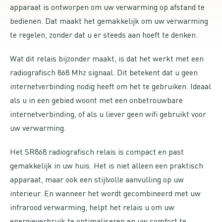
apparaat is ontworpen om uw verwarming op afstand te
bedienen. Dat maakt het gemakkelijk om uw verwarming
te regelen, zonder dat u er steeds aan hoeft te denken.
Wat dit relais bijzonder maakt, is dat het werkt met een
radiografisch 868 Mhz signaal. Dit betekent dat u geen
internetverbinding nodig heeft om het te gebruiken. Ideaal
als u in een gebied woont met een onbetrouwbare
internetverbinding, of als u liever geen wifi gebruikt voor
uw verwarming.
Het SR868 radiografisch relais is compact en past
gemakkelijk in uw huis. Het is niet alleen een praktisch
apparaat, maar ook een stijlvolle aanvulling op uw
interieur. En wanneer het wordt gecombineerd met uw
infrarood verwarming, helpt het relais u om uw
energieverbruik te optimaliseren en uw comfort te