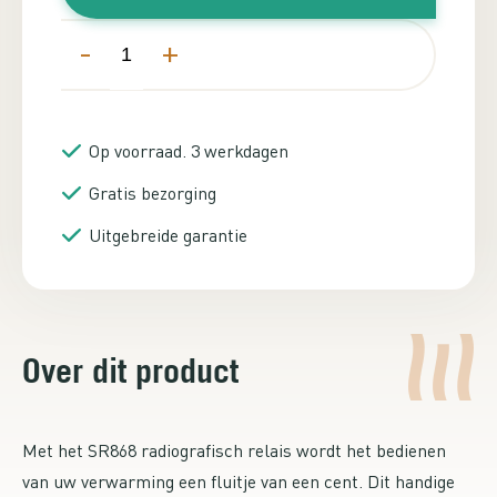
-
+
Op voorraad. 3 werkdagen
Gratis bezorging
Uitgebreide garantie
Over dit product
Met het SR868 radiografisch relais wordt het bedienen
van uw verwarming een fluitje van een cent. Dit handige