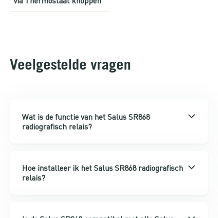
via Thermostaat knoppen
Veelgestelde vragen
Wat is de functie van het Salus SR868
radiografisch relais?
Hoe installeer ik het Salus SR868 radiografisch
relais?