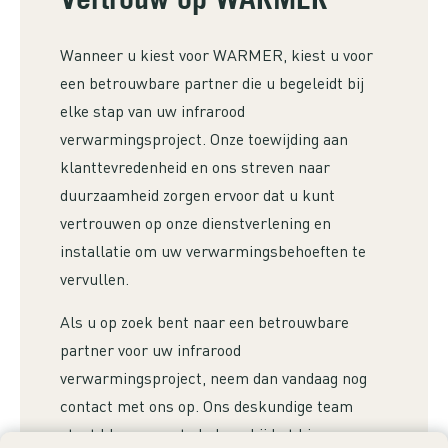
Wanneer u kiest voor WARMER, kiest u voor
een betrouwbare partner die u begeleidt bij
elke stap van uw infrarood
verwarmingsproject. Onze toewijding aan
klanttevredenheid en ons streven naar
duurzaamheid zorgen ervoor dat u kunt
vertrouwen op onze dienstverlening en
installatie om uw verwarmingsbehoeften te
vervullen.
Als u op zoek bent naar een betrouwbare
partner voor uw infrarood
verwarmingsproject, neem dan vandaag nog
contact met ons op. Ons deskundige team
staat klaar om u te helpen bij het kiezen,