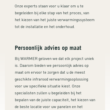
Onze experts staan voor u klaar om u te
begeleiden bij elke stap van het proces, van
het kiezen van het juiste verwarmingssysteem
tot de installatie en het onderhoud.
Persoonlijk advies op maat
Bij WARMER geloven we dat elk project uniek
is. Daarom bieden we persoonlijk advies op
maat om ervoor te zorgen dat u de meest
geschikte infrarood verwarmingsoplossing
voor uw specifieke situatie kiest. Onze
specialisten zullen u begeleiden bij het
bepalen van de juiste capaciteit, het kiezen van
de beste locatie voor uw panelen en het