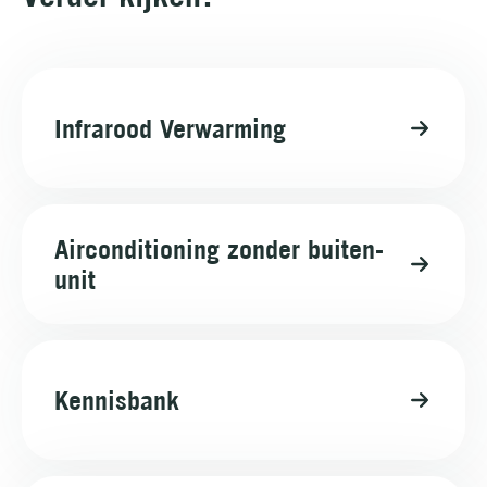
Infrarood Verwarming
Airconditioning zonder buiten-
unit
Kennisbank