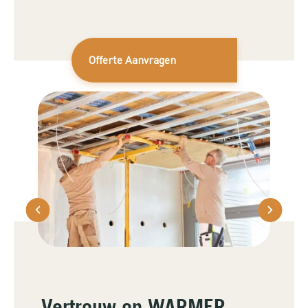
Offerte Aanvragen
Vertrouw op WARMER