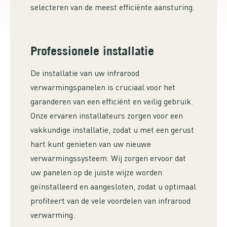
selecteren van de meest efficiënte aansturing.
Professionele installatie
De installatie van uw infrarood
verwarmingspanelen is cruciaal voor het
garanderen van een efficiënt en veilig gebruik.
Onze ervaren installateurs zorgen voor een
vakkundige installatie, zodat u met een gerust
hart kunt genieten van uw nieuwe
verwarmingssysteem. Wij zorgen ervoor dat
uw panelen op de juiste wijze worden
geïnstalleerd en aangesloten, zodat u optimaal
profiteert van de vele voordelen van infrarood
verwarming.