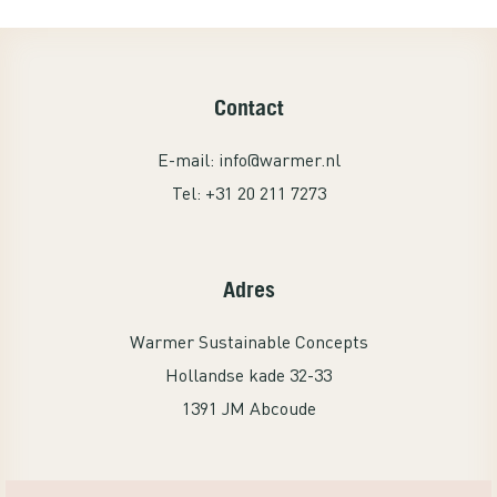
Contact
E-mail:
info@warmer.nl
Tel:
+31 20 211 7273
Adres
Warmer Sustainable Concepts
Hollandse kade 32-33
1391 JM Abcoude