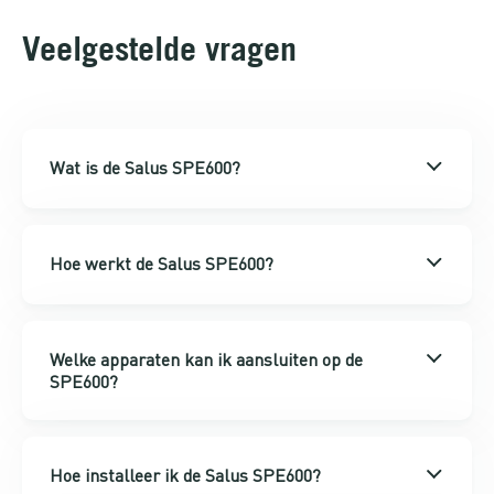
Veelgestelde vragen
Wat is de Salus SPE600?
Hoe werkt de Salus SPE600?
Welke apparaten kan ik aansluiten op de
SPE600?
Hoe installeer ik de Salus SPE600?