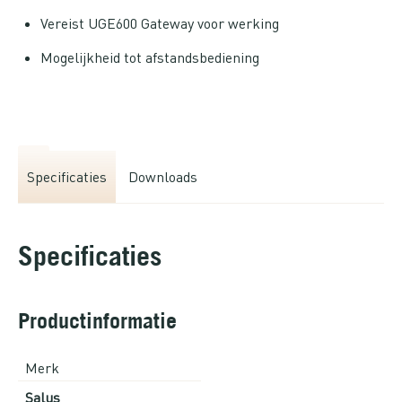
Vereist UGE600 Gateway voor werking
Mogelijkheid tot afstandsbediening
Specificaties
Downloads
Specificaties
Productinformatie
Merk
Salus