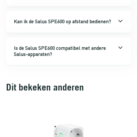
Kan ik de Salus SPE600 op afstand bedienen?
Is de Salus SPE600 compatibel met andere
Salus-apparaten?
Dit bekeken anderen