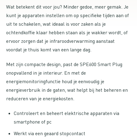
Wat betekent dit voor jou? Minder gedoe, meer gemak. Je
kunt je apparaten instellen om op specifieke tijden aan of
uit te schakelen, wat ideaal is voor zaken als je
ochtendkoffie klaar hebben staan als je wakker wordt, of
ervoor zorgen dat je infraroodverwarming aanstaat
voordat je thuis komt van een lange dag.
Met zijn compacte design, past de SPE600 Smart Plug
onopvallend in je interieur. En met de
energiemonitoringfunctie houd je eenvoudig je
energieverbruik in de gaten, wat helpt bij het beheren en
reduceren van je energiekosten.
Controleert en beheert elektrische apparaten via
smartphone of pc
Werkt via een geaard stopcontact