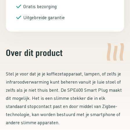
Gratis bezorging
Uitgebreide garantie
Over dit product
Stel je voor dat je je koffiezetapparaat, lampen, of zelfs je
infraroodverwarming kunt beheren vanuit je luie stoel of
zelfs als je niet thuis bent. De SPE600 Smart Plug maakt
dit mogelijk. Het is een slimme stekker die in elk
standaard stopcontact past en door middel van Zigbee-
technologie, kan worden bestuurd met je smartphone of
andere slimme apparaten.