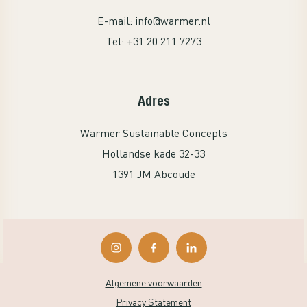
E-mail:
info@warmer.nl
Tel:
+31 20 211 7273
Adres
Warmer Sustainable Concepts
Hollandse kade 32-33
1391 JM Abcoude
Algemene voorwaarden
Privacy Statement