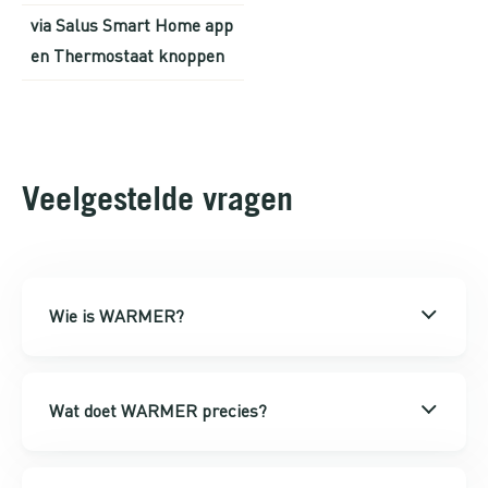
via Salus Smart Home app
en Thermostaat knoppen
Veelgestelde vragen
Wie is WARMER?
Wat doet WARMER precies?