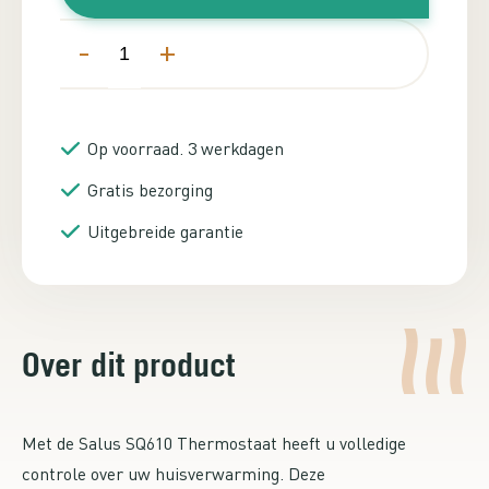
-
+
Op voorraad. 3 werkdagen
Gratis bezorging
Uitgebreide garantie
Over dit product
Met de Salus SQ610 Thermostaat heeft u volledige
controle over uw huisverwarming. Deze