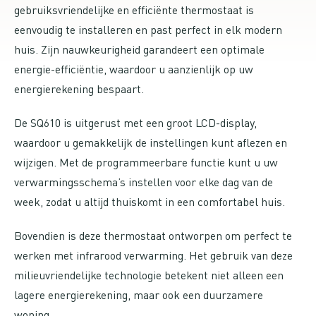
gebruiksvriendelijke en efficiënte thermostaat is
eenvoudig te installeren en past perfect in elk modern
huis. Zijn nauwkeurigheid garandeert een optimale
energie-efficiëntie, waardoor u aanzienlijk op uw
energierekening bespaart.
De SQ610 is uitgerust met een groot LCD-display,
waardoor u gemakkelijk de instellingen kunt aflezen en
wijzigen. Met de programmeerbare functie kunt u uw
verwarmingsschema’s instellen voor elke dag van de
week, zodat u altijd thuiskomt in een comfortabel huis.
Bovendien is deze thermostaat ontworpen om perfect te
werken met infrarood verwarming. Het gebruik van deze
milieuvriendelijke technologie betekent niet alleen een
lagere energierekening, maar ook een duurzamere
woning.