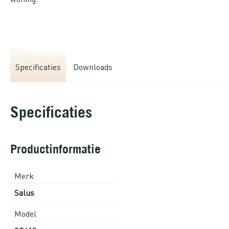
Specificaties
Downloads
Specificaties
Productinformatie
Merk
Salus
Model