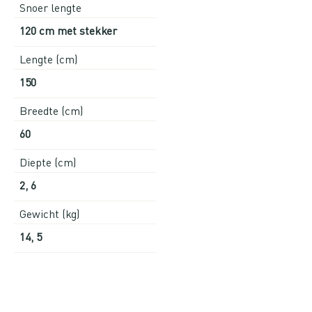
Snoer lengte
120 cm met stekker
Lengte (cm)
150
Breedte (cm)
60
Diepte (cm)
2, 6
Gewicht (kg)
14, 5