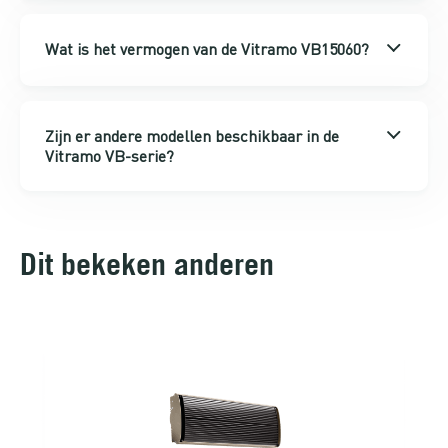
Wat is het vermogen van de Vitramo VB15060?
Zijn er andere modellen beschikbaar in de
Vitramo VB-serie?
Dit bekeken anderen