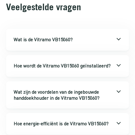
Veelgestelde vragen
Wat is de Vitramo VB15060?
Hoe wordt de Vitramo VB15060 geïnstalleerd?
Wat zijn de voordelen van de ingebouwde
handdoekhouder in de Vitramo VB15060?
Hoe energie-efficiënt is de Vitramo VB15060?