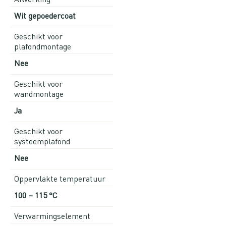
Wit gepoedercoat
Geschikt voor
plafondmontage
Nee
Geschikt voor
wandmontage
Ja
Geschikt voor
systeemplafond
Nee
Oppervlakte temperatuur
100 – 115 °C
Verwarmingselement