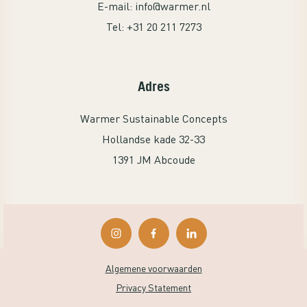
E-mail:
info@warmer.nl
Tel:
+31 20 211 7273
Adres
Warmer Sustainable Concepts
Hollandse kade 32-33
1391 JM Abcoude
Algemene voorwaarden
Privacy Statement