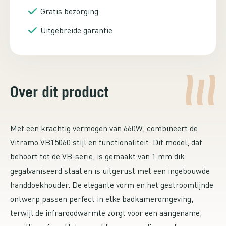
Gratis bezorging
Uitgebreide garantie
Over dit product
Met een krachtig vermogen van 660W, combineert de
Vitramo VB15060 stijl en functionaliteit. Dit model, dat
behoort tot de VB-serie, is gemaakt van 1 mm dik
gegalvaniseerd staal en is uitgerust met een ingebouwde
handdoekhouder. De elegante vorm en het gestroomlijnde
ontwerp passen perfect in elke badkameromgeving,
terwijl de infraroodwarmte zorgt voor een aangename,