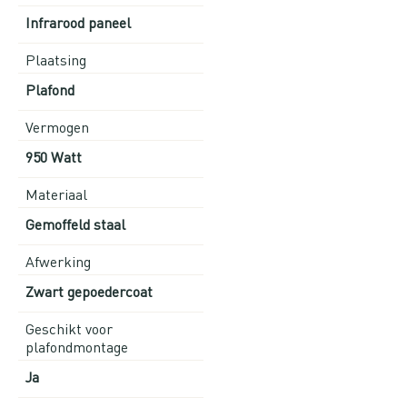
Infrarood paneel
Plaatsing
Plafond
Vermogen
950 Watt
Materiaal
Gemoffeld staal
Afwerking
Zwart gepoedercoat
Geschikt voor
plafondmontage
Ja