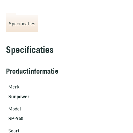
Specificaties
Specificaties
Productinformatie
Merk
Sunpower
Model
SP-950
Soort