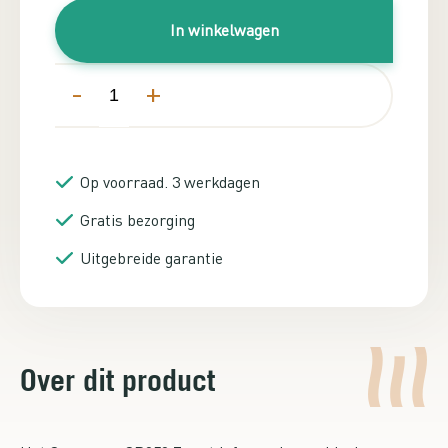
In winkelwagen
-
+
Op voorraad. 3 werkdagen
Gratis bezorging
Uitgebreide garantie
Over dit product