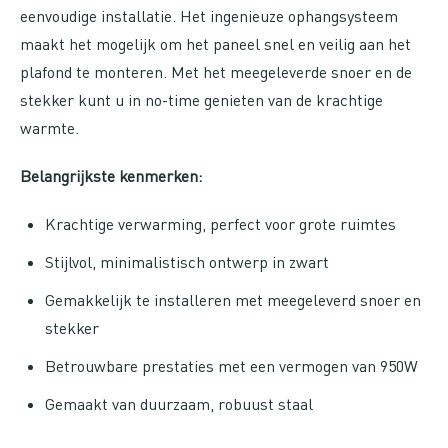
eenvoudige installatie. Het ingenieuze ophangsysteem
maakt het mogelijk om het paneel snel en veilig aan het
plafond te monteren. Met het meegeleverde snoer en de
stekker kunt u in no-time genieten van de krachtige
warmte.
Belangrijkste kenmerken:
Krachtige verwarming, perfect voor grote ruimtes
Stijlvol, minimalistisch ontwerp in zwart
Gemakkelijk te installeren met meegeleverd snoer en
stekker
Betrouwbare prestaties met een vermogen van 950W
Gemaakt van duurzaam, robuust staal