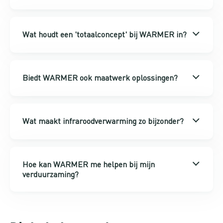
Wat houdt een 'totaalconcept' bij WARMER in?
Biedt WARMER ook maatwerk oplossingen?
Wat maakt infraroodverwarming zo bijzonder?
Hoe kan WARMER me helpen bij mijn
verduurzaming?