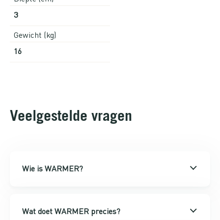
3
Gewicht (kg)
16
Veelgestelde vragen
Wie is WARMER?
Wat doet WARMER precies?