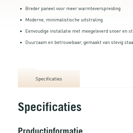
Breder paneel voor meer warmteverspreiding
Moderne, minimalistische uitstraling
Eenvoudige installatie met meegeleverd snoer en s
Duurzaam en betrouwbaar, gemaakt van stevig staa
Specificaties
Specificaties
Productinformatie