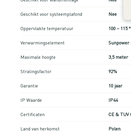
Geschikt voor systeemplafond
Nee
Oppervlakte temperatuur
100 – 115 
Verwarmingselement
Sunpower 
Maximale hoogte
3,5 meter
Stralingsfactor
92%
Garantie
10 jaar
IP Waarde
IP44
Certificaten
CE & TUV 
Land van herkomst
Polen