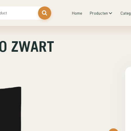
Home
Producten
Categ
0 ZWART