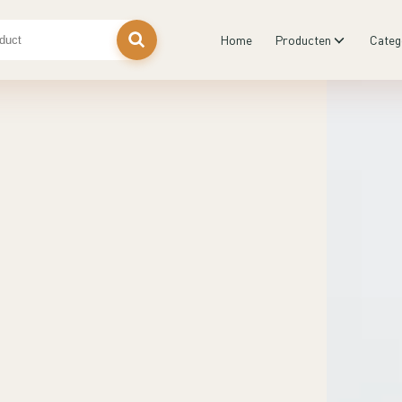
Home
Producten
Categ