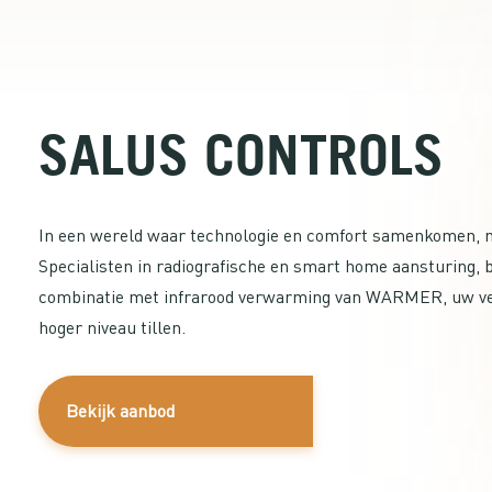
SALUS CONTROLS
In een wereld waar technologie en comfort samenkomen, m
Specialisten in radiografische en smart home aansturing, b
combinatie met infrarood verwarming van WARMER, uw ver
hoger niveau tillen.
Bekijk aanbod