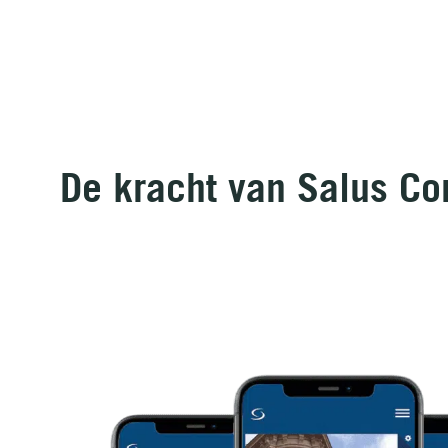
De kracht van Salus Co