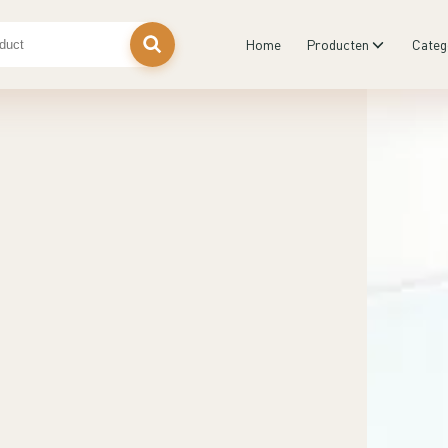
Home
Producten
Categ