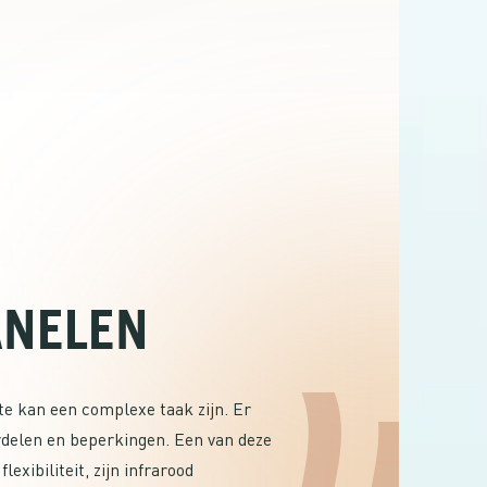
ANELEN
e kan een complexe taak zijn. Er
ordelen en beperkingen. Een van deze
lexibiliteit, zijn infrarood