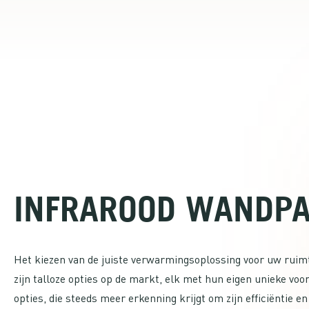
INFRAROOD WANDP
Het kiezen van de juiste verwarmingsoplossing voor uw ruimt
zijn talloze opties op de markt, elk met hun eigen unieke vo
opties, die steeds meer erkenning krijgt om zijn efficiëntie en f