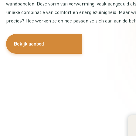
wandpanelen. Deze vorm van verwarming, vaak aangeduid als d
unieke combinatie van comfort en energiezuinigheid. Maar wa
precies? Hoe werken ze en hoe passen ze zich aan aan de be
Bekijk aanbod