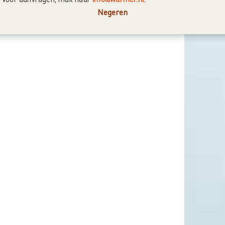
Negeren