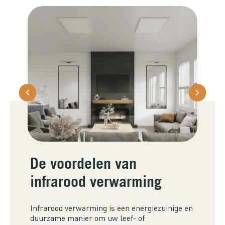
De voordelen van
infrarood verwarming
Infrarood verwarming is een energiezuinige en
duurzame manier om uw leef- of