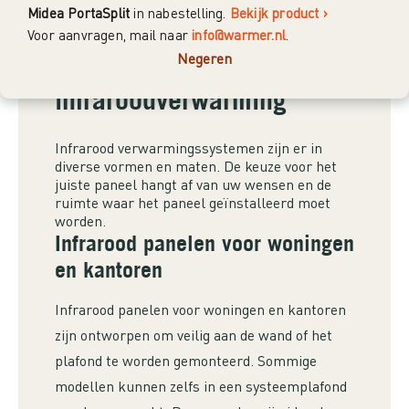
Midea PortaSplit
in nabestelling.
Bekijk product ›
Voor aanvragen, mail naar
info@warmer.nl
.
Negeren
Soorten
infraroodverwarming
Infrarood verwarmingssystemen zijn er in
diverse vormen en maten. De keuze voor het
juiste paneel hangt af van uw wensen en de
ruimte waar het paneel geïnstalleerd moet
worden.
Infrarood panelen voor woningen
en kantoren
Infrarood panelen voor woningen en kantoren
zijn ontworpen om veilig aan de wand of het
plafond te worden gemonteerd. Sommige
modellen kunnen zelfs in een systeemplafond