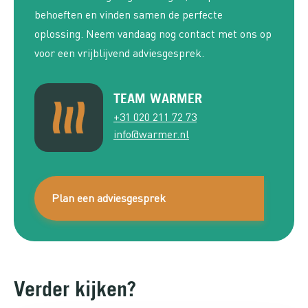
behoeften en vinden samen de perfecte
oplossing. Neem vandaag nog contact met ons op
voor een vrijblijvend adviesgesprek.
TEAM WARMER
+31 020 211 72 73
info@warmer.nl
Plan een adviesgesprek
Verder kijken?