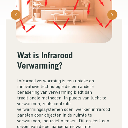
Wat is Infrarood
Verwarming?
Infrarood verwarming is een unieke en
innovatieve technologie die een andere
benadering van verwarming biedt dan
traditionele methoden. In plaats van lucht te
verwarmen, zoals centrale
verwarmingssystemen doen, werken infrarood
panelen door objecten in de ruimte te
verwarmen, inclusief mensen. Dit creëert een
gevoel van diepe, aangename warmte,