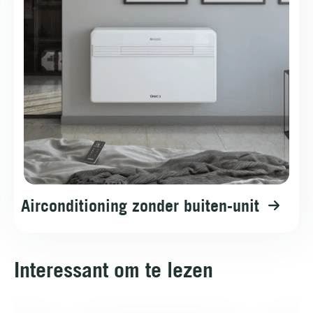
Airconditioning zonder buiten-unit
Interessant om te lezen