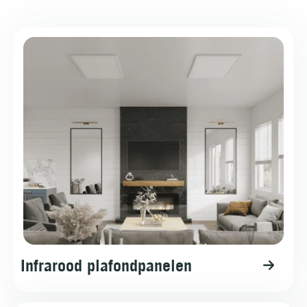
Infrarood plafondpanelen