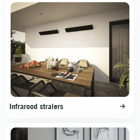
Infrarood stralers