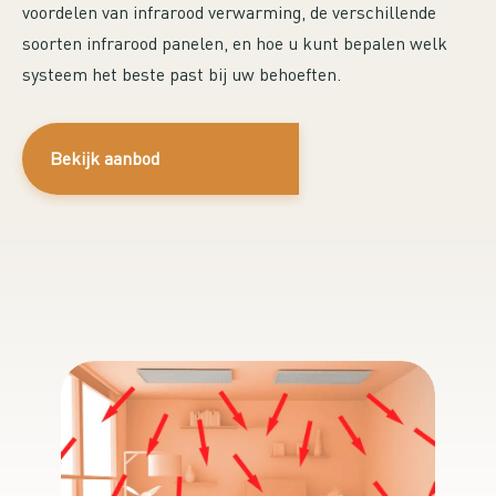
voordelen van infrarood verwarming, de verschillende
soorten infrarood panelen, en hoe u kunt bepalen welk
systeem het beste past bij uw behoeften.
Bekijk aanbod