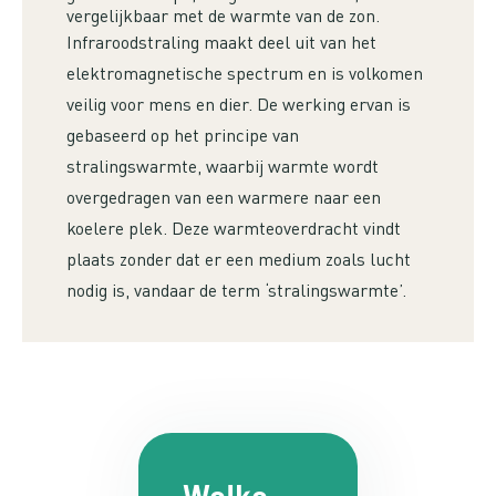
vergelijkbaar met de warmte van de zon.
Infraroodstraling maakt deel uit van het
elektromagnetische spectrum en is volkomen
veilig voor mens en dier. De werking ervan is
gebaseerd op het principe van
stralingswarmte, waarbij warmte wordt
overgedragen van een warmere naar een
koelere plek. Deze warmteoverdracht vindt
plaats zonder dat er een medium zoals lucht
nodig is, vandaar de term ‘stralingswarmte’.