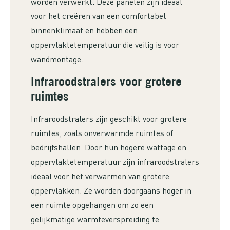
worden verwerkt. Deze panelen zijn ideaal
voor het creëren van een comfortabel
binnenklimaat en hebben een
oppervlaktetemperatuur die veilig is voor
wandmontage.
Infraroodstralers voor grotere
ruimtes
Infraroodstralers zijn geschikt voor grotere
ruimtes, zoals onverwarmde ruimtes of
bedrijfshallen. Door hun hogere wattage en
oppervlaktetemperatuur zijn infraroodstralers
ideaal voor het verwarmen van grotere
oppervlakken. Ze worden doorgaans hoger in
een ruimte opgehangen om zo een
gelijkmatige warmteverspreiding te