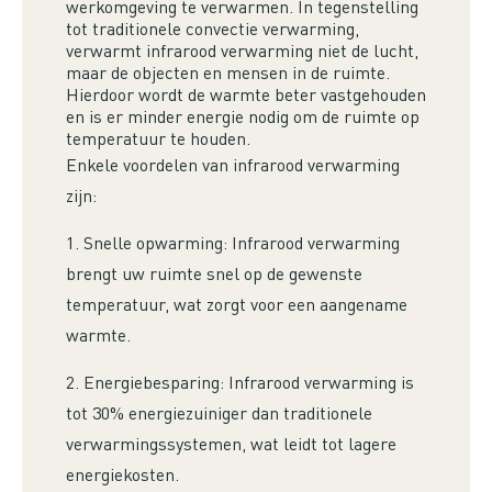
werkomgeving te verwarmen. In tegenstelling
tot traditionele convectie verwarming,
verwarmt infrarood verwarming niet de lucht,
maar de objecten en mensen in de ruimte.
Hierdoor wordt de warmte beter vastgehouden
en is er minder energie nodig om de ruimte op
temperatuur te houden.
Enkele voordelen van infrarood verwarming
zijn:
1. Snelle opwarming: Infrarood verwarming
brengt uw ruimte snel op de gewenste
temperatuur, wat zorgt voor een aangename
warmte.
2. Energiebesparing: Infrarood verwarming is
tot 30% energiezuiniger dan traditionele
verwarmingssystemen, wat leidt tot lagere
energiekosten.