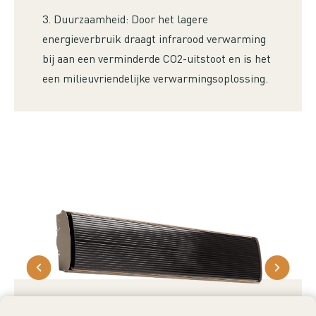
3. Duurzaamheid: Door het lagere
energieverbruik draagt infrarood verwarming
bij aan een verminderde CO2-uitstoot en is het
een milieuvriendelijke verwarmingsoplossing.