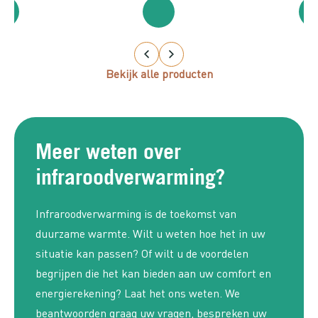
Bekijk alle producten
Meer weten over
infraroodverwarming?
Infraroodverwarming is de toekomst van
duurzame warmte. Wilt u weten hoe het in uw
situatie kan passen? Of wilt u de voordelen
begrijpen die het kan bieden aan uw comfort en
energierekening? Laat het ons weten. We
beantwoorden graag uw vragen, bespreken uw