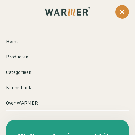
0
Home
Producten
Categorieën
Kennisbank
Over WARMER