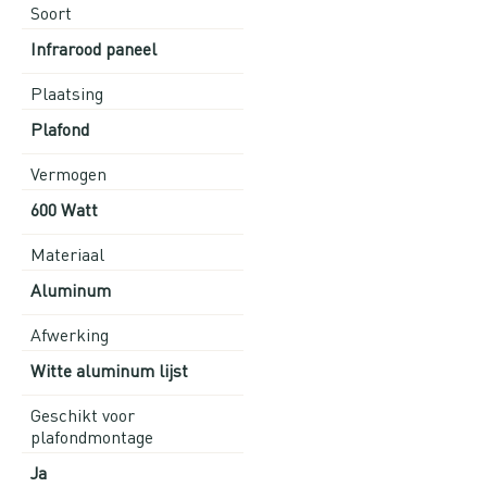
Soort
Infrarood paneel
Plaatsing
Plafond
Vermogen
600 Watt
Materiaal
Aluminum
Afwerking
Witte aluminum lijst
Geschikt voor
plafondmontage
Ja