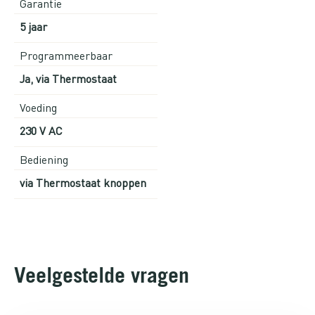
Garantie
5 jaar
Programmeerbaar
Ja, via Thermostaat
Voeding
230 V AC
Bediening
via Thermostaat knoppen
Veelgestelde vragen