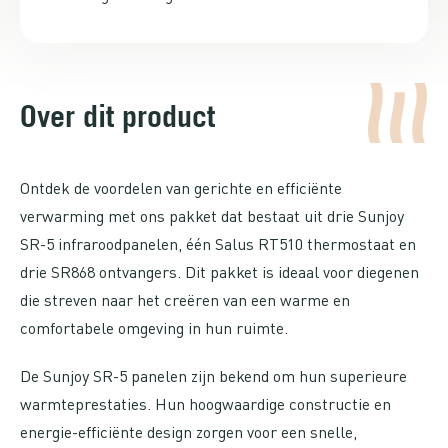
Over dit product
Ontdek de voordelen van gerichte en efficiënte
verwarming met ons pakket dat bestaat uit drie Sunjoy
SR-5 infraroodpanelen, één Salus RT510 thermostaat en
drie SR868 ontvangers. Dit pakket is ideaal voor diegenen
die streven naar het creëren van een warme en
comfortabele omgeving in hun ruimte.
De Sunjoy SR-5 panelen zijn bekend om hun superieure
warmteprestaties. Hun hoogwaardige constructie en
energie-efficiënte design zorgen voor een snelle,