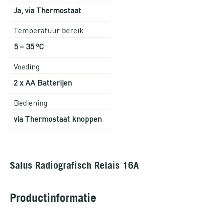
Ja, via Thermostaat
Temperatuur bereik
5 – 35 ºC
Voeding
2 x AA Batterijen
Bediening
via Thermostaat knoppen
Salus Radiografisch Relais 16A
Productinformatie