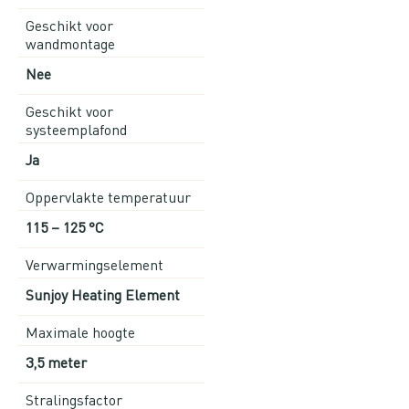
Geschikt voor
wandmontage
Nee
Geschikt voor
systeemplafond
Ja
Oppervlakte temperatuur
115 – 125 °C
Verwarmingselement
Sunjoy Heating Element
Maximale hoogte
3,5 meter
Stralingsfactor