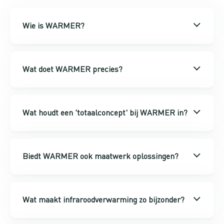
Wie is WARMER?
Wat doet WARMER precies?
Wat houdt een 'totaalconcept' bij WARMER in?
Biedt WARMER ook maatwerk oplossingen?
Wat maakt infraroodverwarming zo bijzonder?