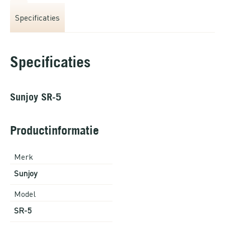
Specificaties
Specificaties
Sunjoy SR-5
Productinformatie
Merk
Sunjoy
Model
SR-5