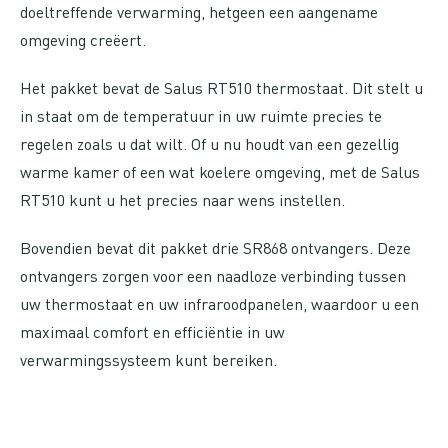
doeltreffende verwarming, hetgeen een aangename
omgeving creëert.
Het pakket bevat de Salus RT510 thermostaat. Dit stelt u
in staat om de temperatuur in uw ruimte precies te
regelen zoals u dat wilt. Of u nu houdt van een gezellig
warme kamer of een wat koelere omgeving, met de Salus
RT510 kunt u het precies naar wens instellen.
Bovendien bevat dit pakket drie SR868 ontvangers. Deze
ontvangers zorgen voor een naadloze verbinding tussen
uw thermostaat en uw infraroodpanelen, waardoor u een
maximaal comfort en efficiëntie in uw
verwarmingssysteem kunt bereiken.