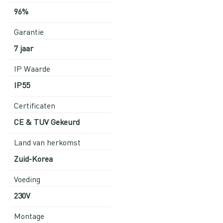
96%
Garantie
7 jaar
IP Waarde
IP55
Certificaten
CE & TUV Gekeurd
Land van herkomst
Zuid-Korea
Voeding
230V
Montage