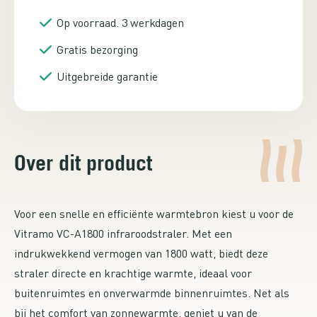
Op voorraad. 3 werkdagen
Gratis bezorging
Uitgebreide garantie
Over dit product
Voor een snelle en efficiënte warmtebron kiest u voor de
Vitramo VC-A1800 infraroodstraler. Met een
indrukwekkend vermogen van 1800 watt, biedt deze
straler directe en krachtige warmte, ideaal voor
buitenruimtes en onverwarmde binnenruimtes. Net als
bij het comfort van zonnewarmte, geniet u van de