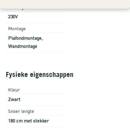
Voeding
230V
Montage
Plafondmontage,
Wandmontage
Fysieke eigenschappen
Kleur
Zwart
Snoer lengte
180 cm met stekker