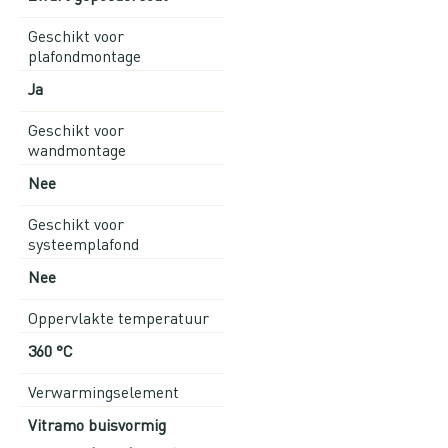
Geschikt voor
plafondmontage
Ja
Geschikt voor
wandmontage
Nee
Geschikt voor
systeemplafond
Nee
Oppervlakte temperatuur
360 °C
Verwarmingselement
Vitramo buisvormig