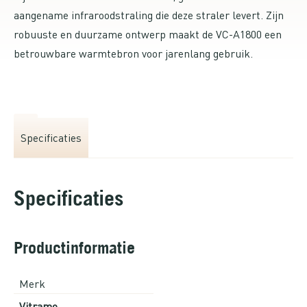
aangename infraroodstraling die deze straler levert. Zijn
robuuste en duurzame ontwerp maakt de VC-A1800 een
betrouwbare warmtebron voor jarenlang gebruik.
Specificaties
Specificaties
Productinformatie
Merk
Vitramo