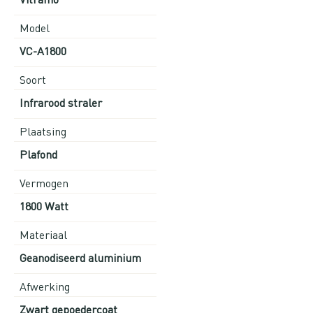
Model
VC-A1800
Soort
Infrarood straler
Plaatsing
Plafond
Vermogen
1800 Watt
Materiaal
Geanodiseerd aluminium
Afwerking
Zwart gepoedercoat