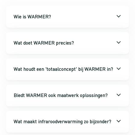
Wie is WARMER?
Wat doet WARMER precies?
Wat houdt een 'totaalconcept' bij WARMER in?
Biedt WARMER ook maatwerk oplossingen?
Wat maakt infraroodverwarming zo bijzonder?