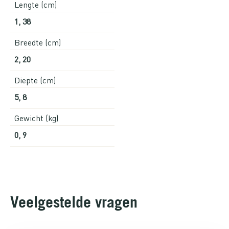
Lengte (cm)
1, 38
Breedte (cm)
2, 20
Diepte (cm)
5, 8
Gewicht (kg)
0, 9
Veelgestelde vragen