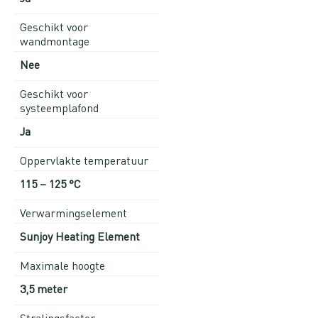
Geschikt voor
wandmontage
Nee
Geschikt voor
systeemplafond
Ja
Oppervlakte temperatuur
115 – 125 °C
Verwarmingselement
Sunjoy Heating Element
Maximale hoogte
3,5 meter
Stralingsfactor