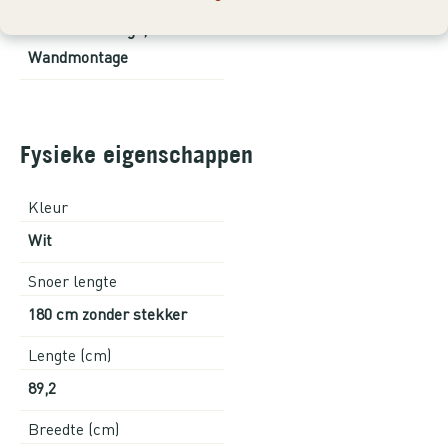
Plafondmontage,
Wandmontage
Fysieke eigenschappen
Kleur
Wit
Snoer lengte
180 cm zonder stekker
Lengte (cm)
89,2
Breedte (cm)