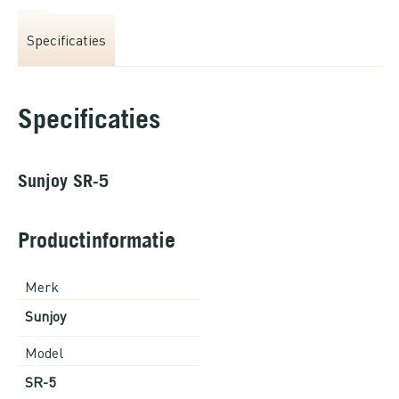
Specificaties
Specificaties
Sunjoy SR-5
Productinformatie
Merk
Sunjoy
Model
SR-5