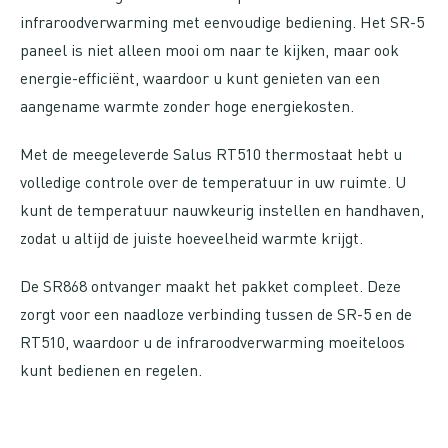
infraroodverwarming met eenvoudige bediening. Het SR-5
paneel is niet alleen mooi om naar te kijken, maar ook
energie-efficiënt, waardoor u kunt genieten van een
aangename warmte zonder hoge energiekosten.
Met de meegeleverde Salus RT510 thermostaat hebt u
volledige controle over de temperatuur in uw ruimte. U
kunt de temperatuur nauwkeurig instellen en handhaven,
zodat u altijd de juiste hoeveelheid warmte krijgt.
De SR868 ontvanger maakt het pakket compleet. Deze
zorgt voor een naadloze verbinding tussen de SR-5 en de
RT510, waardoor u de infraroodverwarming moeiteloos
kunt bedienen en regelen.