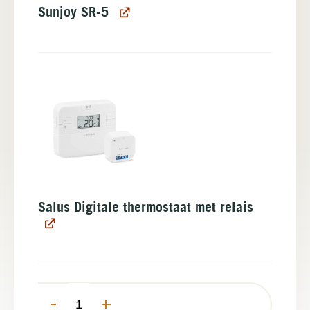
Sunjoy SR-5
Salus Digitale thermostaat met relais
-
+