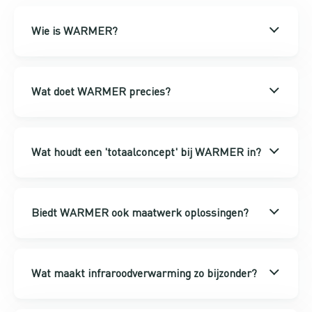
Wie is WARMER?
Wat doet WARMER precies?
Wat houdt een 'totaalconcept' bij WARMER in?
Biedt WARMER ook maatwerk oplossingen?
Wat maakt infraroodverwarming zo bijzonder?