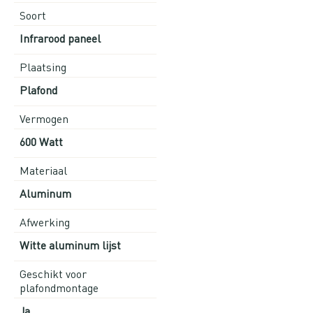
Soort
Infrarood paneel
Plaatsing
Plafond
Vermogen
600 Watt
Materiaal
Aluminum
Afwerking
Witte aluminum lijst
Geschikt voor
plafondmontage
Ja