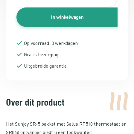
In winkelwagen
Op voorraad. 3 werkdagen
Gratis bezorging
Uitgebreide garantie
Over dit product
Het Sunjoy SR-5 pakket met Salus RT510 thermostaat en
SR868 ontvanger biedt u een topkwaliteit