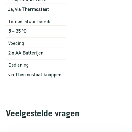
Ja, via Thermostaat
Temperatuur bereik
5 – 35 ºC
Voeding
2 x AA Batterijen
Bediening
via Thermostaat knoppen
Veelgestelde vragen