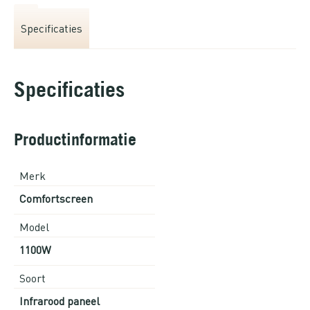
Specificaties
Specificaties
Productinformatie
Merk
Comfortscreen
Model
1100W
Soort
Infrarood paneel