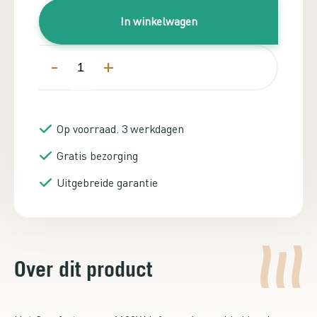
In winkelwagen
-
+
Op voorraad. 3 werkdagen
Gratis bezorging
Uitgebreide garantie
Over dit product