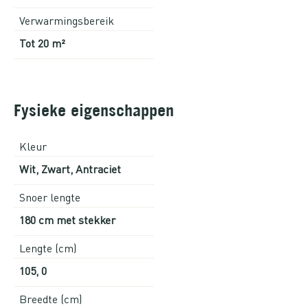
Verwarmingsbereik
Tot 20 m²
Fysieke eigenschappen
Kleur
Wit, Zwart, Antraciet
Snoer lengte
180 cm met stekker
Lengte (cm)
105, 0
Breedte (cm)