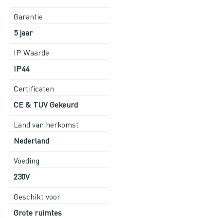
Garantie
5 jaar
IP Waarde
IP44
Certificaten
CE & TUV Gekeurd
Land van herkomst
Nederland
Voeding
230V
Geschikt voor
Grote ruimtes