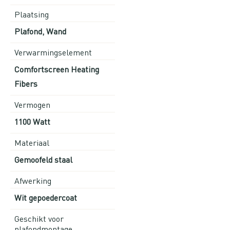
Plaatsing
Plafond, Wand
Verwarmingselement
Comfortscreen Heating
Fibers
Vermogen
1100 Watt
Materiaal
Gemoofeld staal
Afwerking
Wit gepoedercoat
Geschikt voor
plafondmontage