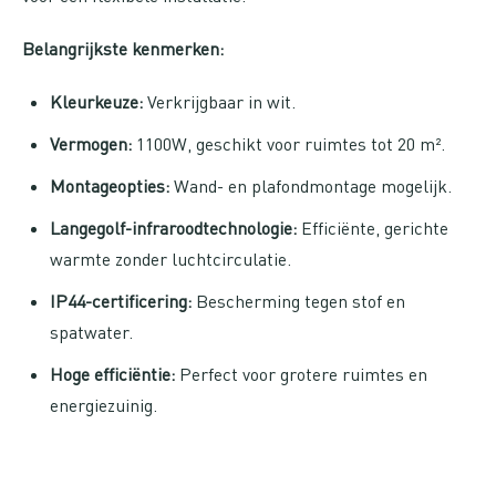
Belangrijkste kenmerken:
Kleurkeuze:
Verkrijgbaar in wit.
Vermogen:
1100W, geschikt voor ruimtes tot 20 m².
Montageopties:
Wand- en plafondmontage mogelijk.
Langegolf-infraroodtechnologie:
Efficiënte, gerichte
warmte zonder luchtcirculatie.
IP44-certificering:
Bescherming tegen stof en
spatwater.
Hoge efficiëntie:
Perfect voor grotere ruimtes en
energiezuinig.