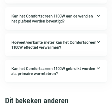
Kan het Comfortscreen 1100W aan de wand en
het plafond worden bevestigd?
Hoeveel vierkante meter kan het Comfortscreen
1100W effectief verwarmen?
Kan het Comfortscreen 1100W gebruikt worden
als primaire warmtebron?
Dit bekeken anderen