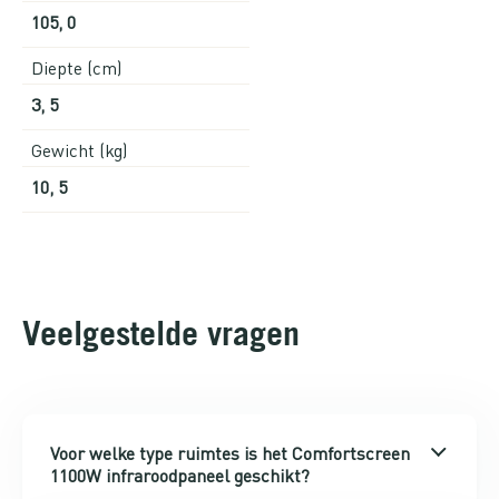
105, 0
Diepte (cm)
3, 5
Gewicht (kg)
10, 5
Veelgestelde vragen
Voor welke type ruimtes is het Comfortscreen
1100W infraroodpaneel geschikt?